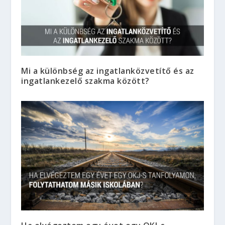
Mi a különbség az ingatlanközvetítő és az
ingatlankezelő szakma között?