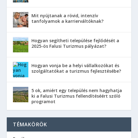
Mit nyújtanak a rövid, intenzív
tanfolyamok a karrierváltóknak?
Hogyan segítheti települése fejlődését a
2025-ös Falusi Turizmus pályázat?
Hogyan vonja be a helyi vállalkozókat és
szolgáltatókat a turizmus fejlesztésébe?
5 ok, amiért egy település nem hagyhatja
ki a Falusi Turizmus fellendítéséért szóló
programot
TÉMAKÖRÖK