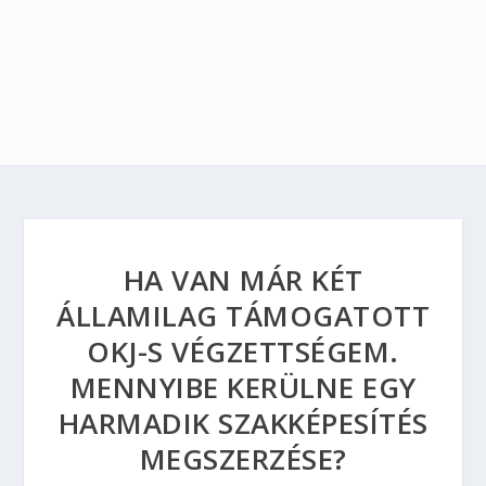
HA VAN MÁR KÉT
ÁLLAMILAG TÁMOGATOTT
OKJ-S VÉGZETTSÉGEM.
MENNYIBE KERÜLNE EGY
HARMADIK SZAKKÉPESÍTÉS
MEGSZERZÉSE?