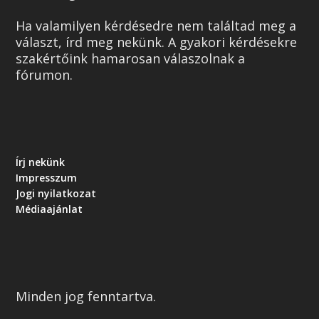
Ha valamilyen kérdésedre nem találtad meg a
választ, írd meg nekünk. A gyakori kérdésekre
szakértőink hamarosan válaszolnak a
fórumon.
Írj nekünk
Impresszum
Jogi nyilatkozat
Médiaajánlat
Minden jog fenntartva.