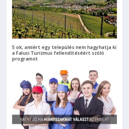
5 ok, amiért egy település nem hagyhatja ki
a Falusi Turizmus fellendítéséért szóló
programot