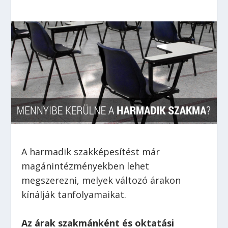
A harmadik szakképesítést már
magánintézményekben lehet
megszerezni, melyek változó árakon
kínálják tanfolyamaikat.
Az árak szakmánként és oktatási