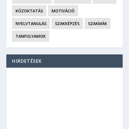
KÖZOKTATÁS
MOTIVÁCIÓ
NYELVTANULÁS
SZAKKÉPZÉS
SZAKMÁK
TANFOLYAMOK
HIRDETÉSEK