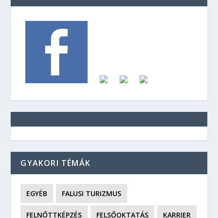
GYAKORI TÉMÁK
EGYÉB
FALUSI TURIZMUS
FELNŐTTKÉPZÉS
FELSŐOKTATÁS
KARRIER