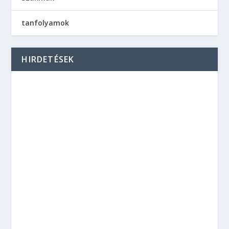
tanfolyamok
HIRDETÉSEK