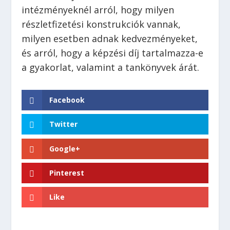
intézményeknél arról, hogy milyen
részletfizetési konstrukciók vannak,
milyen esetben adnak kedvezményeket,
és arról, hogy a képzési díj tartalmazza-e
a gyakorlat, valamint a tankönyvek árát.
Facebook
Twitter
Google+
Pinterest
Like